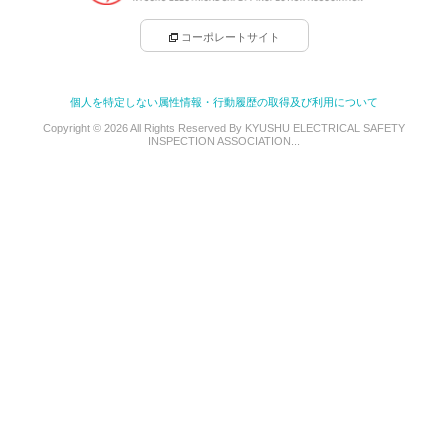
コーポレートサイト
個人を特定しない属性情報・行動履歴の取得及び利用について
Copyright © 2026 All Rights Reserved By KYUSHU ELECTRICAL SAFETY
INSPECTION ASSOCIATION...