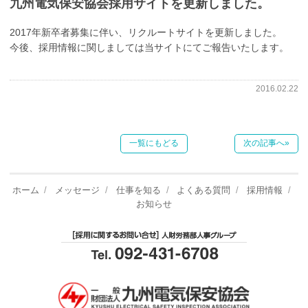
九州電気保安協会採用サイトを更新しました。
2017年新卒者募集に伴い、リクルートサイトを更新しました。
今後、採用情報に関しましては当サイトにてご報告いたします。
2016.02.22
一覧にもどる
次の記事へ»
ホーム
メッセージ
仕事を知る
よくある質問
採用情報
お知らせ