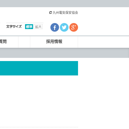
九州電気保安協会
質問
採用情報