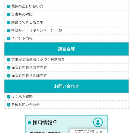
電気の正しい使い方
災害時の対応
家庭でできる省エネ
特設サイト（キャンペーン）
イベント情報
講習会等
労働安全衛生法に基づく特別教育
保安管理業務講習内容
保安管理業務訓練内容
お問い合わせ
よくある質問
各種お問い合わせ