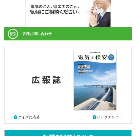
各種お問い合わせ
クイズに応募
バックナンバー