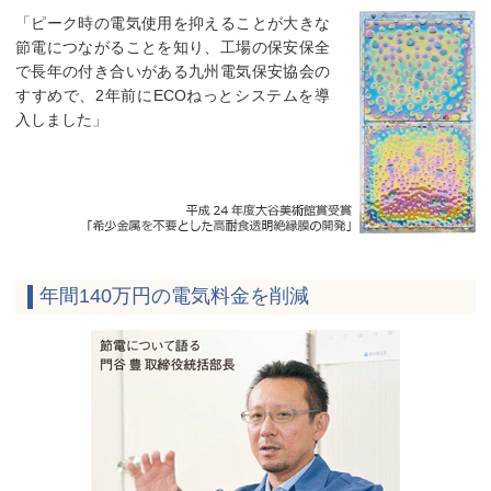
「ピーク時の電気使用を抑えることが大きな
節電につながることを知り、工場の保安保全
で長年の付き合いがある九州電気保安協会の
すすめで、2年前にECOねっとシステムを導
入しました」
年間140万円の電気料金を削減