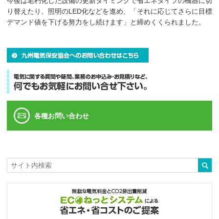
今後は老朽化した設備の更新タイミングで省エネタイプの機器に切
り替えたり、照明のLED化などを進め、「それに応じてさらに目標
デマンド値を下げる努力をし続けます」と締めくくられました。
各種お問い合わせ