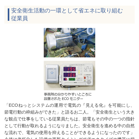
安全衛生活動の一環として省エネに取り組む
従業員
「ECOねっとシステムの運用で電気の『見える化』を可能にし、
節電行動の枠組みができた」と語るお二人。「安全衛生という大き
な観点で仕事をしている従業員たちは、節電もその中の一つの指針
として行動が取れるようになりました。安全衛生を進める中の自然
な流れで、電気の使用を抑えることができるようになったのです」