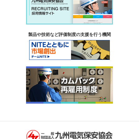
製品や技術など評価制度の支援を行う機関