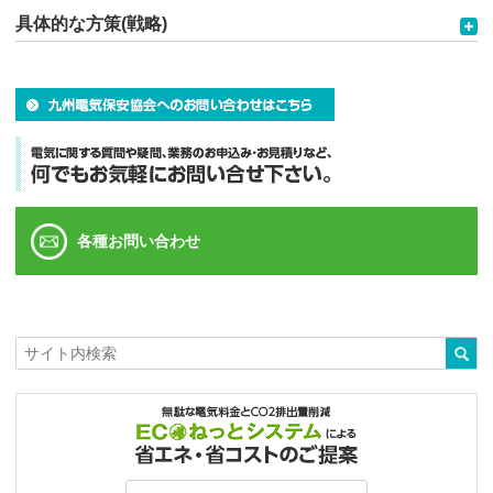
具体的な方策(戦略)
各種お問い合わせ