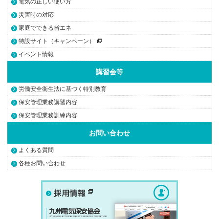
電気の正しい使い方
災害時の対応
家庭でできる省エネ
特設サイト（キャンペーン）
イベント情報
講習会等
労働安全衛生法に基づく特別教育
保安管理業務講習内容
保安管理業務訓練内容
お問い合わせ
よくある質問
各種お問い合わせ