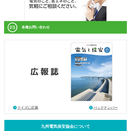
各種お問い合わせ
クイズに応募
バックナンバー
九州電気保安協会について