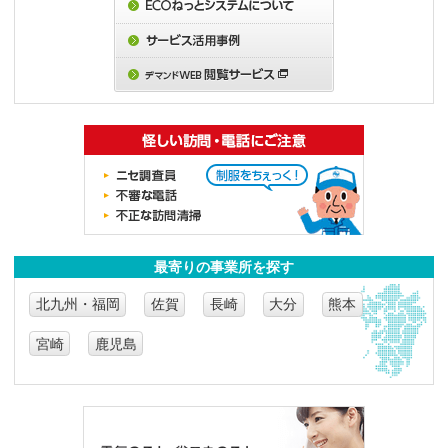
最寄りの事業所を探す
北九州・福岡
佐賀
長崎
大分
熊本
宮崎
鹿児島