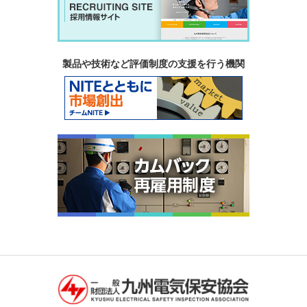
製品や技術など評価制度の支援を行う機関