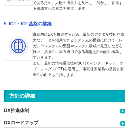
であるため、人財の潜在力を見出し、活かし、育成す
る組織文化の変革を推進します。
ICT・IOT基盤の構築
継続的にDXを推進するため、最新のデジタル技術や膨
大なデータを活用できるシステムの構築に向けて、レ
ガシーシステムの更新やシステム構成の見直しなどを
行い、拡張性に富み運用できる基盤を計画的に構築し
ていきます。
また、最新の情報通信技術(ICT)とインターネット・オ
ブ・シングス(IOT)を活用し、電気保安業務の品質と安
全性の向上も目指します。
方針の詳細
DX推進体制
DXロードマップ