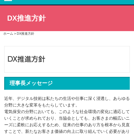
DX推進方針
ホーム
>
DX推進方針
理事長メッセージ
近年、デジタル技術は私たちの生活や仕事に深く浸透し、あらゆる
分野に大きな変革をもたらしています。
電気保安の分野においても、このような社会環境の変化に適応して
いくことが求められており、当協会としても、お客さまの幅広いニ
ーズに柔軟にお応えするため、従来の仕事のあり方を根本から見直
すことで、新たなお客さま価値の向上に取り組んでいく必要があり