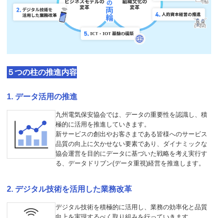
５つの柱の推進内容
データ活用の推進
九州電気保安協会では、データの重要性を認識し、積
極的に活用を推進していきます。
新サービスの創出やお客さまである皆様へのサービス
品質の向上に欠かせない要素であり、ダイナミックな
協会運営を目的にデータに基づいた戦略を考え実行す
る、データドリブン(データ重視)経営を推進します。
デジタル技術を活用した業務改革
デジタル技術を積極的に活用し、業務の効率化と品質
向上を実現するべく取り組みを行っていきます。