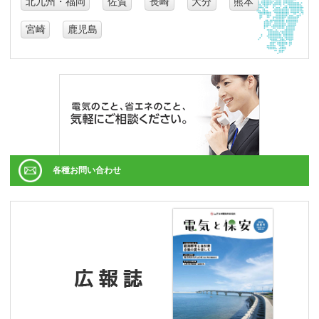
北九州・福岡
佐賀
長崎
大分
熊本
宮崎
鹿児島
各種お問い合わせ