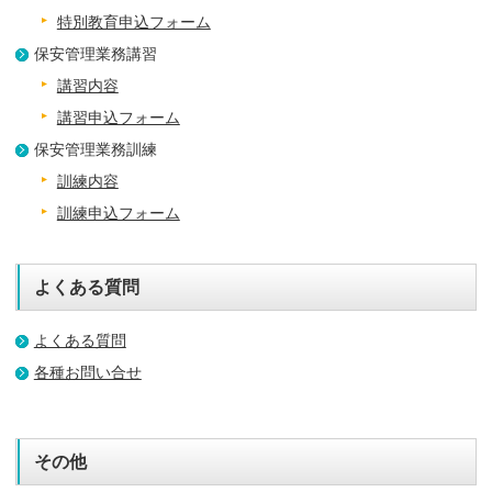
特別教育申込フォーム
保安管理業務講習
講習内容
講習申込フォーム
保安管理業務訓練
訓練内容
訓練申込フォーム
よくある質問
よくある質問
各種お問い合せ
その他