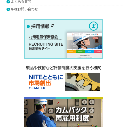
よくある質問
各種お問い合わせ
製品や技術など評価制度の支援を行う機関