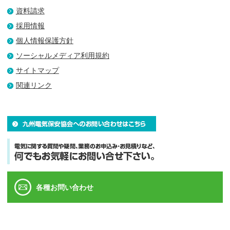
資料請求
採用情報
個人情報保護方針
ソーシャルメディア利用規約
サイトマップ
関連リンク
各種お問い合わせ