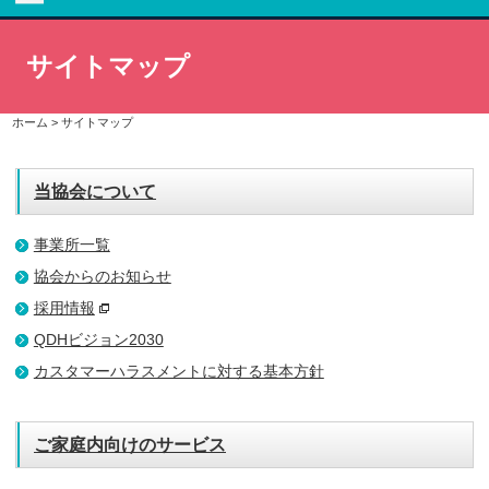
サイトマップ
ホーム
>
サイトマップ
当協会について
事業所一覧
協会からのお知らせ
採用情報
QDHビジョン2030
カスタマーハラスメントに対する基本方針
ご家庭内向けのサービス