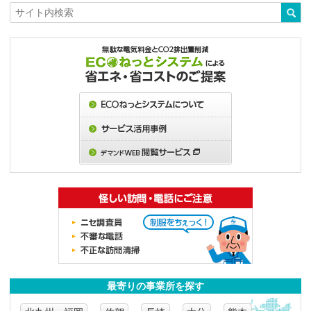
最寄りの事業所を探す