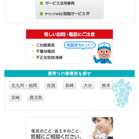
最寄りの事業所を探す
北九州・福岡
佐賀
長崎
大分
熊本
宮崎
鹿児島