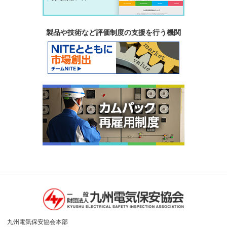
製品や技術など評価制度の支援を行う機関
九州電気保安協会本部