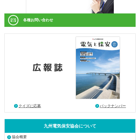
各種お問い合わせ
クイズに応募
バックナンバー
九州電気保安協会について
協会概要