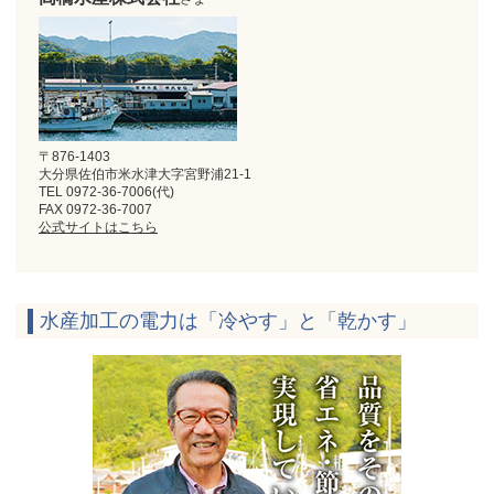
〒876-1403
大分県佐伯市米水津大字宮野浦21-1
TEL 0972-36-7006(代)
FAX 0972-36-7007
公式サイトはこちら
水産加工の電力は「冷やす」と「乾かす」