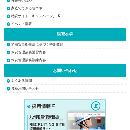
災害時の対応
家庭でできる省エネ
特設サイト（キャンペーン）
イベント情報
講習会等
労働安全衛生法に基づく特別教育
保安管理業務講習内容
保安管理業務訓練内容
お問い合わせ
よくある質問
各種お問い合わせ