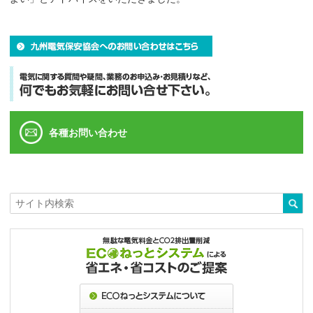
各種お問い合わせ