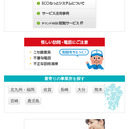
最寄りの事業所を探す
北九州・福岡
佐賀
長崎
大分
熊本
宮崎
鹿児島