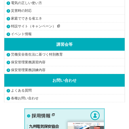
電気の正しい使い方
災害時の対応
家庭でできる省エネ
特設サイト（キャンペーン）
イベント情報
講習会等
労働安全衛生法に基づく特別教育
保安管理業務講習内容
保安管理業務訓練内容
お問い合わせ
よくある質問
各種お問い合わせ