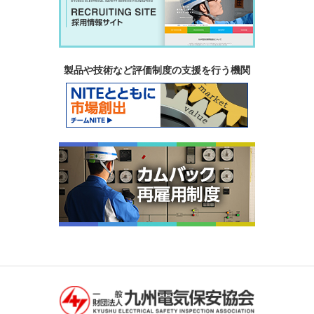
製品や技術など評価制度の支援を行う機関