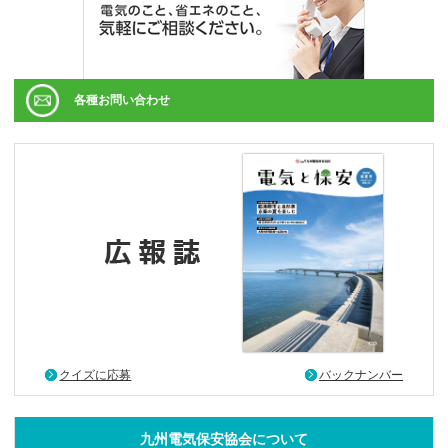
各種お問い合わせ
クイズに応募
バックナンバー
九州電気保安協会について