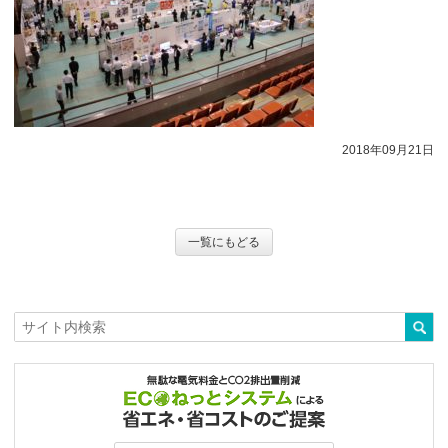
2018年09月21日
一覧にもどる