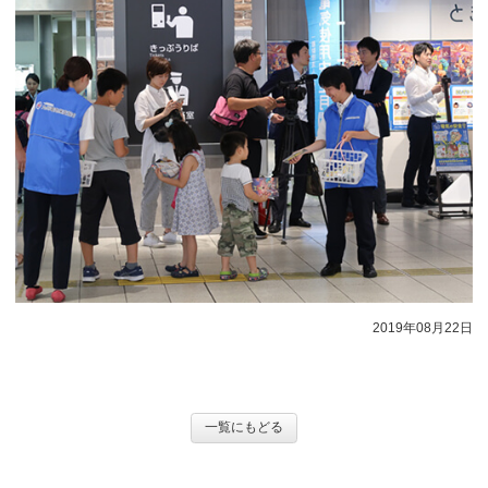
2019年08月22日
一覧にもどる