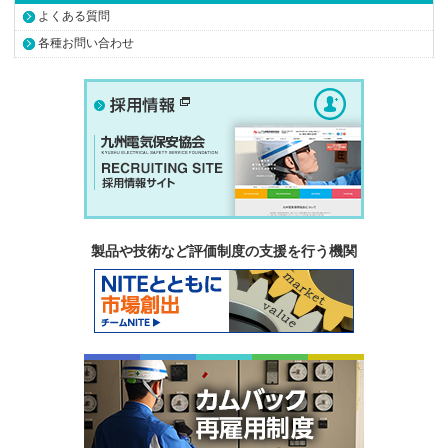
よくある質問
各種お問い合わせ
製品や技術など評価制度の支援を行う機関