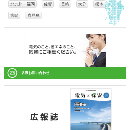
北九州・福岡
佐賀
長崎
大分
熊本
宮崎
鹿児島
各種お問い合わせ