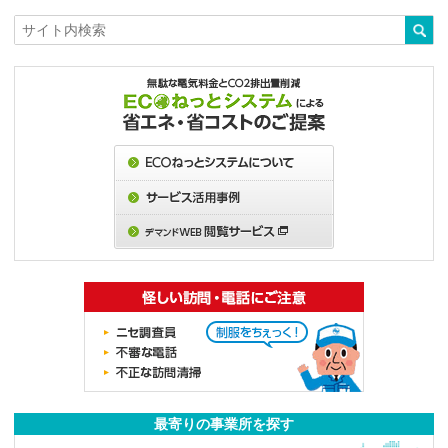
最寄りの事業所を探す