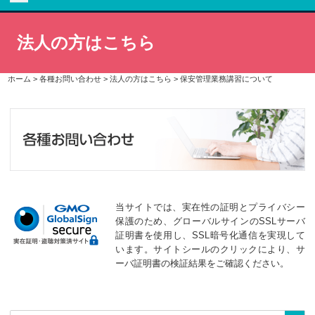
法人の方はこちら
ホーム
>
各種お問い合わせ
>
法人の方はこちら
>
保安管理業務講習について
当サイトでは、実在性の証明とプライバシー
保護のため、グローバルサインのSSLサーバ
証明書を使用し、SSL暗号化通信を実現して
います。サイトシールのクリックにより、サ
ーバ証明書の検証結果をご確認ください。