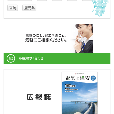
宮崎
鹿児島
各種お問い合わせ