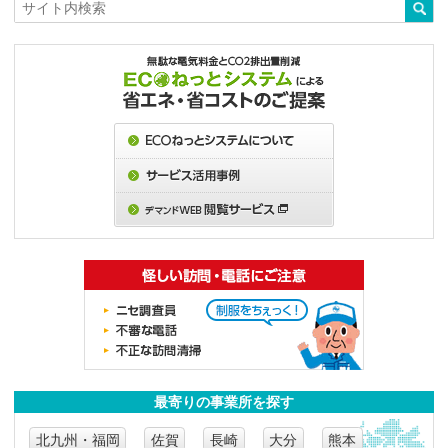
最寄りの事業所を探す
北九州・福岡
佐賀
長崎
大分
熊本