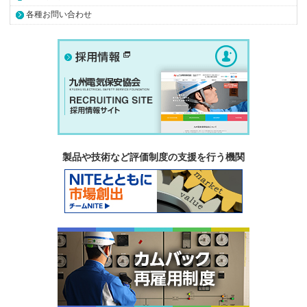
各種お問い合わせ
製品や技術など評価制度の支援を行う機関