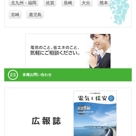
北九州・福岡
佐賀
長崎
大分
熊本
宮崎
鹿児島
各種お問い合わせ