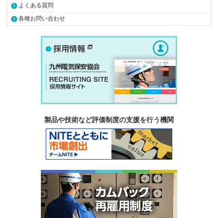
よくある質問
各種お問い合わせ
製品や技術など評価制度の支援を行う機関