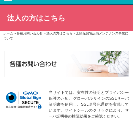
法人の方はこちら
ホーム
>
各種お問い合わせ
>
法人の方はこちら
>
太陽光発電設備メンテナンス事業に
ついて
当サイトでは、実在性の証明とプライバシー
保護のため、グローバルサインのSSLサーバ
証明書を使用し、SSL暗号化通信を実現して
います。サイトシールのクリックにより、サ
ーバ証明書の検証結果をご確認ください。