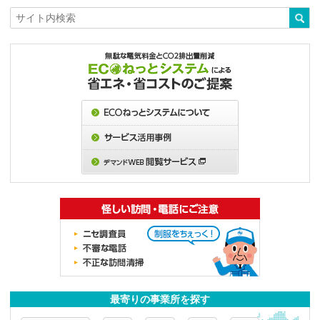
最寄りの事業所を探す