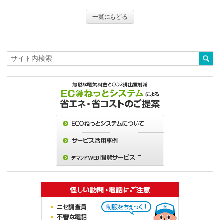
一覧にもどる