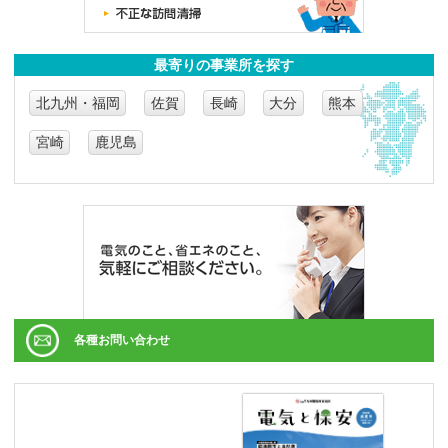
最寄りの事業所を探す
北九州・福岡
佐賀
長崎
大分
熊本
宮崎
鹿児島
各種お問い合わせ