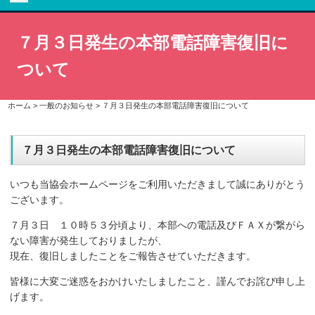
７月３日発生の本部電話障害復旧に
ついて
ホーム
>
一般のお知らせ
>
７月３日発生の本部電話障害復旧について
７月３日発生の本部電話障害復旧について
いつも当協会ホームページをご利用いただきまして誠にありがとう
ございます。
７月３日 １０時５３分頃より、本部への電話及びＦＡＸが繋がら
ない障害が発生しておりましたが、
現在、復旧しましたことをご報告させていただきます。
皆様に大変ご迷惑をおかけいたしましたこと、謹んでお詫び申し上
げます。