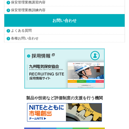
保安管理業務講習内容
保安管理業務訓練内容
お問い合わせ
よくある質問
各種お問い合わせ
製品や技術など評価制度の支援を行う機関