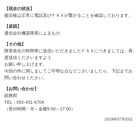
【現在の状況】
復旧後は正常に電話及びＦＡＸが繋がることを確認しております。
【原因】
通信会社機器障害によるもの
【その他】
障害発生の時間帯に送信いただきましたＦＡＸにつきましては、再
度送信くださいますよう
お願い申し上げます。
今回の件に関しましてご不明な点などございましたら、下記までお
問い合わせください。
【お問い合わせ】
総務部
TEL：092-431-6704
（受付時間・月～金曜9:00～17:00）
2019年07月03日