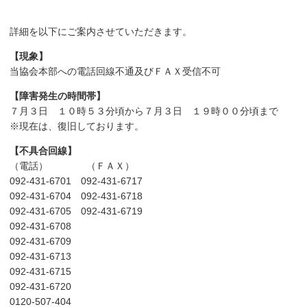
詳細を以下にご案内させていただきます。
【現象】
当協会本部への電話回線不通及びＦＡＸ受信不可
【障害発生の時間帯】
７月３日 １０時５３分頃から７月３日 １９時００分頃まで
※現在は、復旧しております。
【不具合回線】
（電話） （ＦＡＸ）
092-431-6701 092-431-6717
092-431-6704 092-431-6718
092-431-6705 092-431-6719
092-431-6708
092-431-6709
092-431-6713
092-431-6715
092-431-6720
0120-507-404