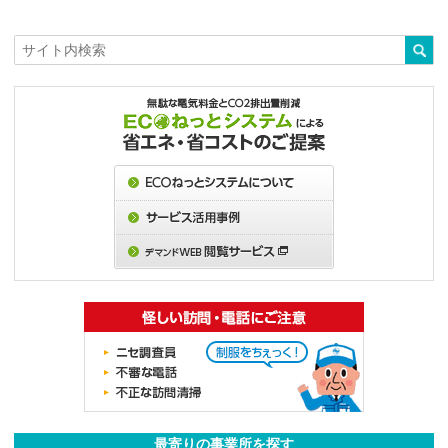
最寄りの事業所を探す