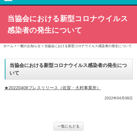
当協会における新型コロナウイルス
感染者の発生について
ホーム
>
一般のお知らせ
>
当協会における新型コロナウイルス感染者の発生について
当協会における新型コロナウイルス感染者の発生につ
いて
★20220408プレスリリース（佐賀・大村事業所）
2022年04月08日
一覧にもどる