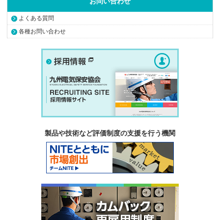
お問い合わせ
よくある質問
各種お問い合わせ
製品や技術など評価制度の支援を行う機関