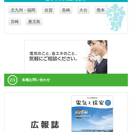
北九州・福岡
佐賀
長崎
大分
熊本
宮崎
鹿児島
各種お問い合わせ