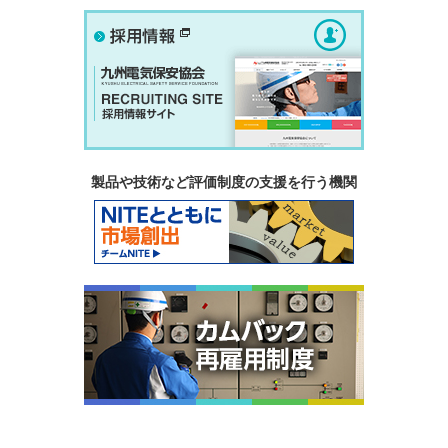
製品や技術など評価制度の支援を行う機関