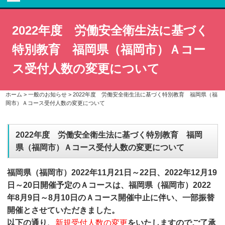
2022年度 労働安全衛生法に基づく
特別教育 福岡県（福岡市）Ａコー
ス受付人数の変更について
ホーム
>
一般のお知らせ
>
2022年度 労働安全衛生法に基づく特別教育 福岡県（福
岡市）Ａコース受付人数の変更について
2022年度 労働安全衛生法に基づく特別教育 福岡
県（福岡市）Ａコース受付人数の変更について
福岡県（福岡市）2022年11月21日～22日、2022年12月19
日～20日開催予定のＡコースは、福岡県（福岡市）2022
年8月9日～8月10日のＡコース開催中止に伴い、一部振替
開催とさせていただきました。
以下の通り、
新規受付人数の変更
をいたしますのでご了承