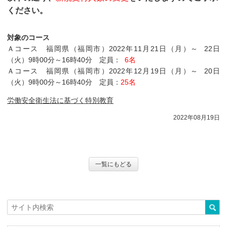
ください。
対象のコース
Ａコース 福岡県（福岡市）2022年11月21日（月）～ 22日
（火）9時00分～16時40分 定員：
6名
Ａコース 福岡県（福岡市）2022年12月19日（月）～ 20日
（火）9時00分～16時40分 定員：
25名
労働安全衛生法に基づく特別教育
2022年08月19日
一覧にもどる