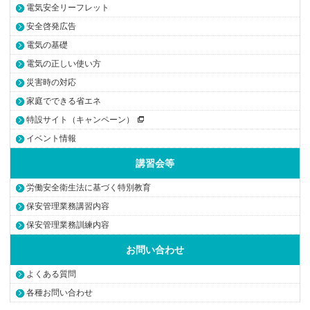
電気安全リーフレット
安全啓発広告
電気の基礎
電気の正しい使い方
災害時の対応
家庭でできる省エネ
特設サイト（キャンペーン）
イベント情報
講習会等
労働安全衛生法に基づく特別教育
保安管理業務講習内容
保安管理業務訓練内容
お問い合わせ
よくある質問
各種お問い合わせ