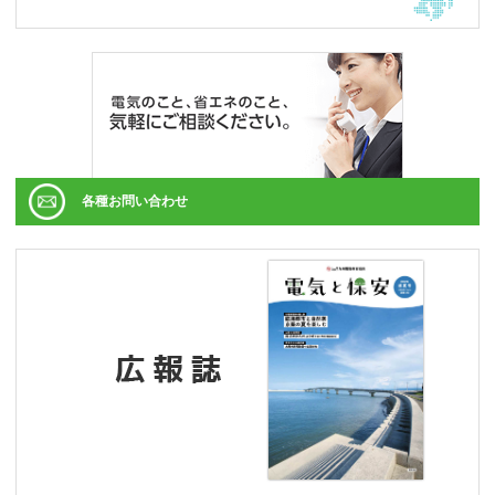
各種お問い合わせ