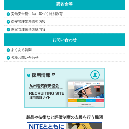
講習会等
労働安全衛生法に基づく特別教育
保安管理業務講習内容
保安管理業務訓練内容
お問い合わせ
よくある質問
各種お問い合わせ
製品や技術など評価制度の支援を行う機関