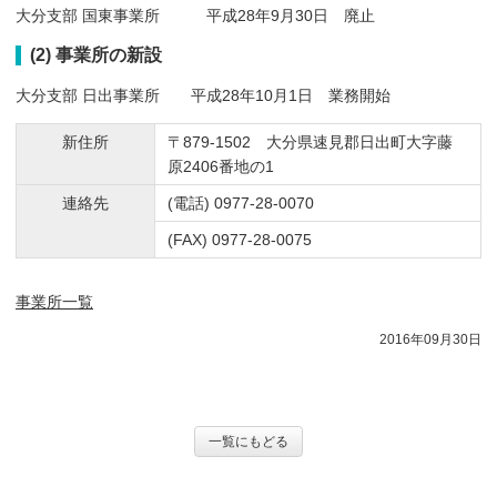
大分支部 国東事業所 平成28年9月30日 廃止
(2) 事業所の新設
大分支部 日出事業所 平成28年10月1日 業務開始
新住所
〒879-1502 大分県速見郡日出町大字藤
原2406番地の1
連絡先
(電話) 0977-28-0070
(FAX) 0977-28-0075
事業所一覧
2016年09月30日
一覧にもどる