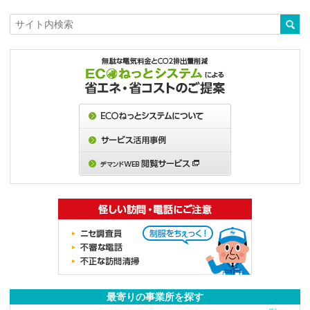
最寄りの事業所を探す