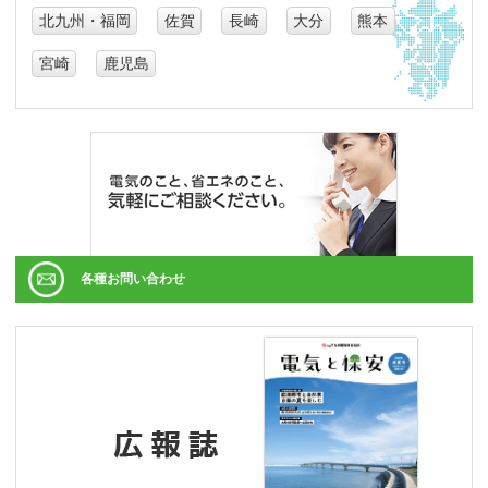
北九州・福岡
佐賀
長崎
大分
熊本
宮崎
鹿児島
各種お問い合わせ