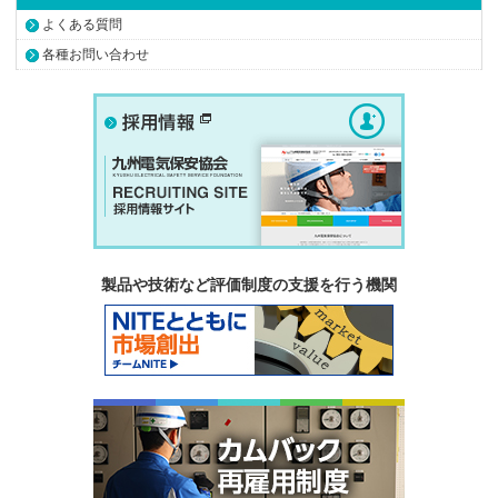
よくある質問
各種お問い合わせ
製品や技術など評価制度の支援を行う機関