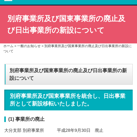
別府事業所及び国東事業所の廃止及
び日出事業所の新設について
ホーム
>
一般のお知らせ
>
別府事業所及び国東事業所の廃止及び日出事業所の新設に
ついて
別府事業所及び国東事業所の廃止及び日出事業所の新
設について
別府事業所及び国東事業所を統合し、日出事業
所として新設移転いたしました。
(1) 事業所の廃止
大分支部 別府事業所 平成28年9月30日 廃止