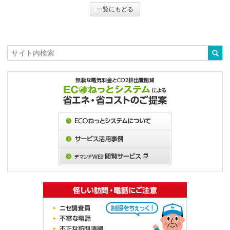
一覧にもどる