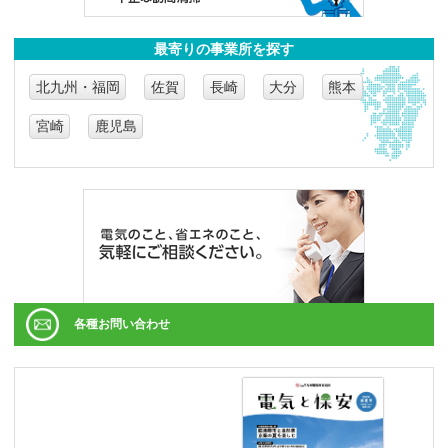
最寄りの事業所を探す
北九州・福岡
佐賀
長崎
大分
熊本
宮崎
鹿児島
各種お問い合わせ