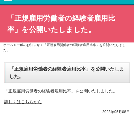
「正規雇用労働者の経験者雇用比
率」を公開いたしました。
ホーム
>
一般のお知らせ
>
「正規雇用労働者の経験者雇用比率」を公開いたしまし
た。
「正規雇用労働者の経験者雇用比率」を公開いたしま
した。
「正規雇用労働者の経験者雇用比率」を公開いたしました。
詳しくはこちらから
2023年05月08日