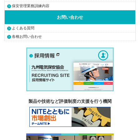
保安管理業務訓練内容
お問い合わせ
よくある質問
各種お問い合わせ
製品や技術など評価制度の支援を行う機関