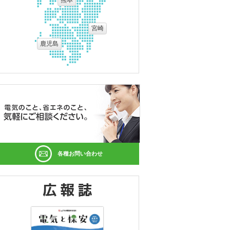
熊本
宮崎
鹿児島
各種お問い合わせ