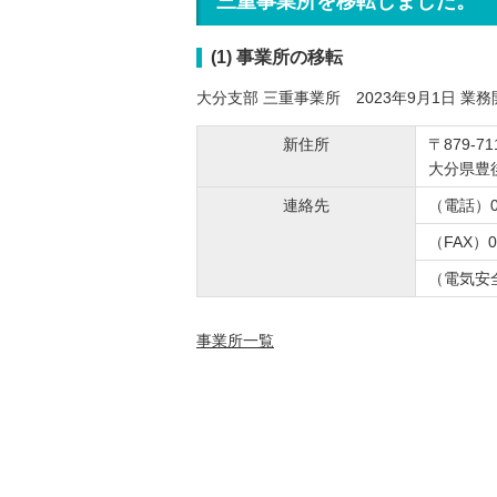
三重事業所を移転しました。
(1) 事業所の移転
大分支部 三重事業所 2023年9月1日 業務
新住所
〒879-71
大分県豊
連絡先
（電話）0
（FAX）0
（電気安全
事業所一覧