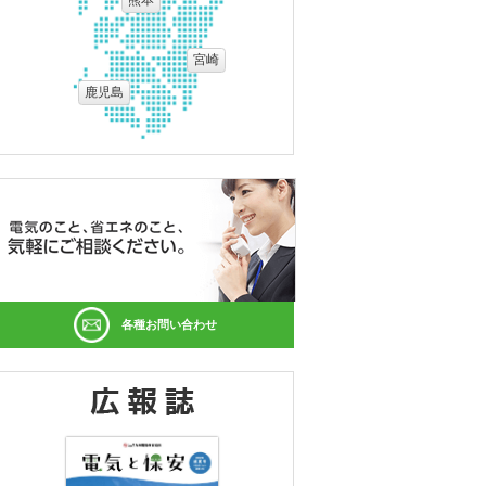
熊本
宮崎
鹿児島
各種お問い合わせ