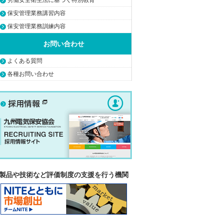
保安管理業務講習内容
保安管理業務訓練内容
お問い合わせ
よくある質問
各種お問い合わせ
製品や技術など評価制度の支援を行う機関