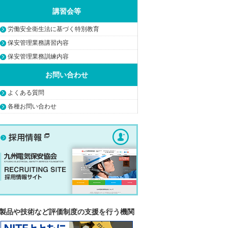
講習会等
労働安全衛生法に基づく特別教育
保安管理業務講習内容
保安管理業務訓練内容
お問い合わせ
よくある質問
各種お問い合わせ
製品や技術など評価制度の支援を行う機関